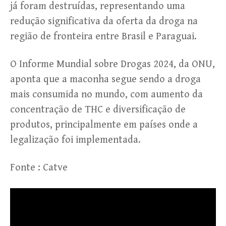
já foram destruídas, representando uma
redução significativa da oferta da droga na
região de fronteira entre Brasil e Paraguai.
O Informe Mundial sobre Drogas 2024, da ONU,
aponta que a maconha segue sendo a droga
mais consumida no mundo, com aumento da
concentração de THC e diversificação de
produtos, principalmente em países onde a
legalização foi implementada.
Fonte : Catve
Tocador
de
vídeo