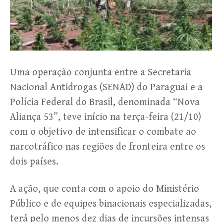
Uma operação conjunta entre a Secretaria
Nacional Antidrogas (SENAD) do Paraguai e a
Polícia Federal do Brasil, denominada “Nova
Aliança 53”, teve início na terça-feira (21/10)
com o objetivo de intensificar o combate ao
narcotráfico nas regiões de fronteira entre os
dois países.
A ação, que conta com o apoio do Ministério
Público e de equipes binacionais especializadas,
terá pelo menos dez dias de incursões intensas