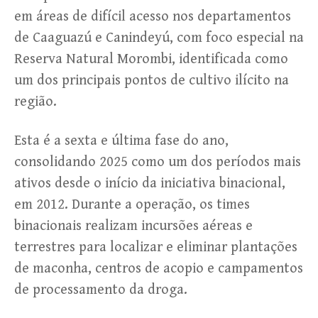
em áreas de difícil acesso nos departamentos
de Caaguazú e Canindeyú, com foco especial na
Reserva Natural Morombi, identificada como
um dos principais pontos de cultivo ilícito na
região.
Esta é a sexta e última fase do ano,
consolidando 2025 como um dos períodos mais
ativos desde o início da iniciativa binacional,
em 2012. Durante a operação, os times
binacionais realizam incursões aéreas e
terrestres para localizar e eliminar plantações
de maconha, centros de acopio e campamentos
de processamento da droga.