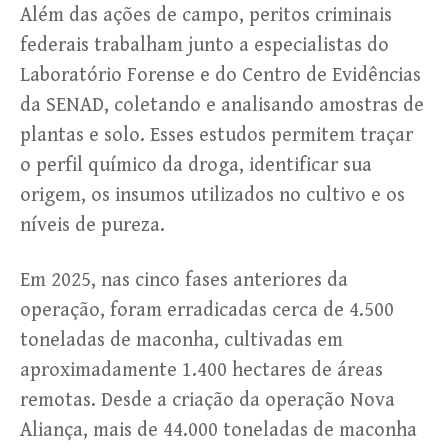
Além das ações de campo, peritos criminais
federais trabalham junto a especialistas do
Laboratório Forense e do Centro de Evidências
da SENAD, coletando e analisando amostras de
plantas e solo. Esses estudos permitem traçar
o perfil químico da droga, identificar sua
origem, os insumos utilizados no cultivo e os
níveis de pureza.
Em 2025, nas cinco fases anteriores da
operação, foram erradicadas cerca de 4.500
toneladas de maconha, cultivadas em
aproximadamente 1.400 hectares de áreas
remotas. Desde a criação da operação Nova
Aliança, mais de 44.000 toneladas de maconha