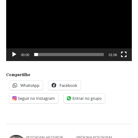
00:00
01:06
Compartilhe
WhatsApp
Facebook
Seguir no Instagram
Entrar no grupo
POSTAGEM ANTERIOR
PRÓXIMA POSTAGEM