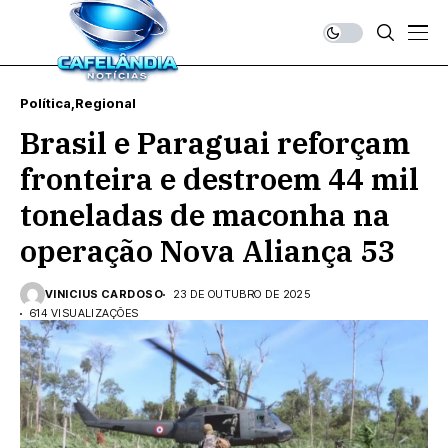
Política
Regional
Brasil e Paraguai reforçam
fronteira e destroem 44 mil
toneladas de maconha na
operação Nova Aliança 53
VINICIUS CARDOSO
23 DE OUTUBRO DE 2025
614 VISUALIZAÇÕES