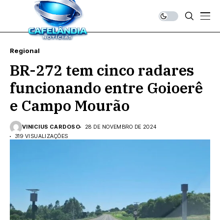
Regional
BR-272 tem cinco radares
funcionando entre Goioerê
e Campo Mourão
VINICIUS CARDOSO
28 DE NOVEMBRO DE 2024
319 VISUALIZAÇÕES