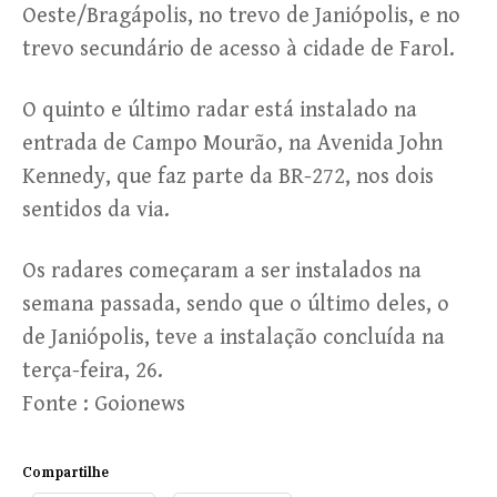
Oeste/Bragápolis, no trevo de Janiópolis, e no
trevo secundário de acesso à cidade de Farol.
O quinto e último radar está instalado na
entrada de Campo Mourão, na Avenida John
Kennedy, que faz parte da BR-272, nos dois
sentidos da via.
Os radares começaram a ser instalados na
semana passada, sendo que o último deles, o
de Janiópolis, teve a instalação concluída na
terça-feira, 26.
Fonte : Goionews
Compartilhe