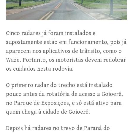
Cinco radares já foram instalados e
supostamente estão em funcionamento, pois já
aparecem nos aplicativos de trânsito, como o
Waze. Portanto, os motoristas devem redobrar
os cuidados nesta rodovia.
O primeiro radar do trecho está instalado
pouco antes da rotatória de acesso a Goioerê,
no Parque de Exposições, e só está ativo para
quem chega à cidade de Goioerê.
Depois há radares no trevo de Paraná do