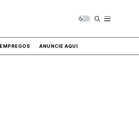
EMPREGOS
ANUNCIE AQUI