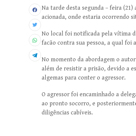
Na tarde desta segunda – feira (21) 
acionada, onde estaria ocorrendo si
No local foi notificada pela vítima
facão contra sua pessoa, a qual foi a
No momento da abordagem o autor 
além de resistir a prisão, devido a e
algemas para conter o agressor.
O agressor foi encaminhado a deleg
ao pronto socorro, e posteriorment
diligências cabíveis.