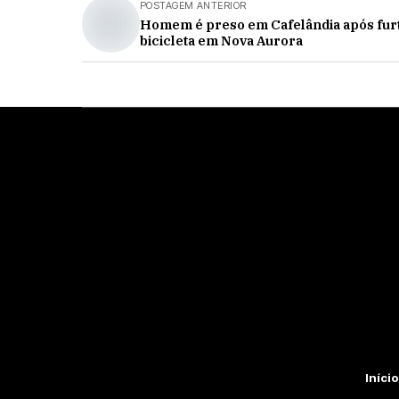
POSTAGEM ANTERIOR
Homem é preso em Cafelândia após fur
bicicleta em Nova Aurora
Início