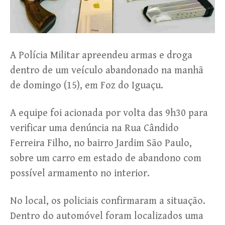
A Polícia Militar apreendeu armas e droga
dentro de um veículo abandonado na manhã
de domingo (15), em Foz do Iguaçu.
A equipe foi acionada por volta das 9h30 para
verificar uma denúncia na Rua Cândido
Ferreira Filho, no bairro Jardim São Paulo,
sobre um carro em estado de abandono com
possível armamento no interior.
No local, os policiais confirmaram a situação.
Dentro do automóvel foram localizados uma