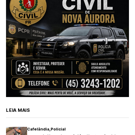
LEIA MAIS
Cafelândia
Policial