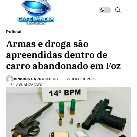
Policial
Armas e droga são
apreendidas dentro de
carro abandonado em Foz
VINICIUS CARDOSO
16 DE FEVEREIRO DE 2026
154 VISUALIZAÇÕES