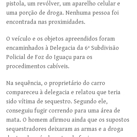
pistola, um revólver, um aparelho celular e
uma porção de droga. Nenhuma pessoa foi
encontrada nas proximidades.
O veículo e os objetos apreendidos foram
encaminhados à Delegacia da 6ª Subdivisão
Policial de Foz do Iguaçu para os
procedimentos cabíveis.
Na sequência, o proprietário do carro
compareceu à delegacia e relatou que teria
sido vítima de sequestro. Segundo ele,
conseguiu fugir correndo para uma área de
mata. O homem afirmou ainda que os supostos
sequestradores deixaram as armas e a droga