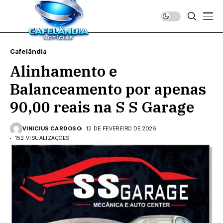
Cafelândia
Alinhamento e
Balanceamento por apenas
90,00 reais na S S Garage
VINICIUS CARDOSO
12 DE FEVEREIRO DE 2026
152 VISUALIZAÇÕES