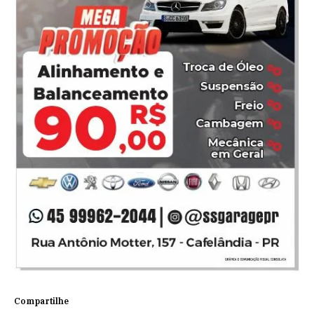
Compartilhe