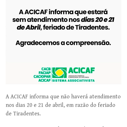
A ACICAF informa que não haverá atendimento
nos dias 20 e 21 de abril, em razão do feriado
de Tiradentes.