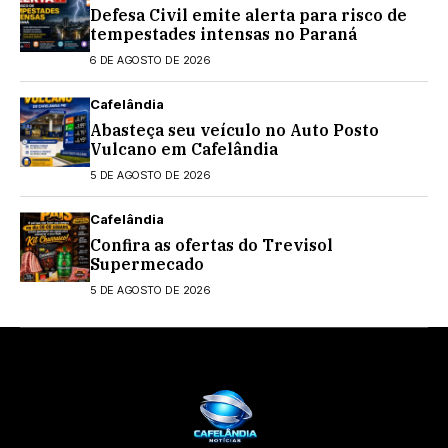
Defesa Civil emite alerta para risco de
tempestades intensas no Paraná
6 DE AGOSTO DE 2026
Cafelândia
Abasteça seu veículo no Auto Posto
Vulcano em Cafelândia
5 DE AGOSTO DE 2026
Cafelândia
Confira as ofertas do Trevisol
Supermecado
5 DE AGOSTO DE 2026