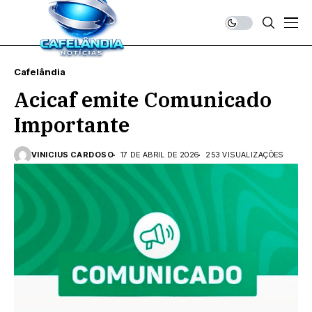
Cafelândia
Acicaf emite Comunicado
Importante
VINICIUS CARDOSO
17 DE ABRIL DE 2026
253 VISUALIZAÇÕES