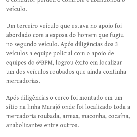
o condutor perdeu o controle e abandonou o
veículo.
Um terceiro veículo que estava no apoio foi
abordado com a esposa do homem que fugiu
no segundo veículo. Após diligências dos 3
veículos a equipe policial com o apoio de
equipes do 6ºBPM, logrou êxito em localizar
um dos veículos roubados que ainda continha
mercadorias.
Após diligências o cerco foi montado em um
sítio na linha Marajó onde foi localizado toda a
mercadoria roubada, armas, maconha, cocaína,
anabolizantes entre outros.