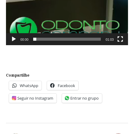
00:00
01:03
Compartilhe
WhatsApp
Facebook
Seguir no Instagram
Entrar no grupo