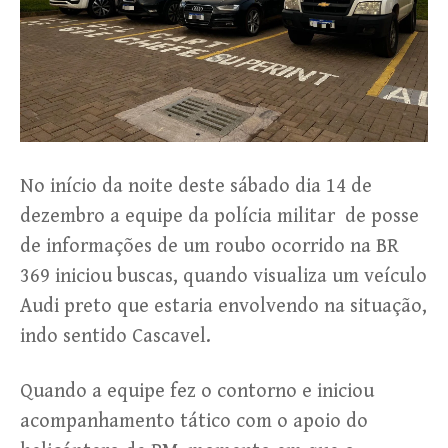
No início da noite deste sábado dia 14 de
dezembro a equipe da polícia militar de posse
de informações de um roubo ocorrido na BR
369 iniciou buscas, quando visualiza um veículo
Audi preto que estaria envolvendo na situação,
indo sentido Cascavel.
Quando a equipe fez o contorno e iniciou
acompanhamento tático com o apoio do