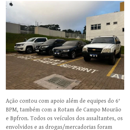
Ação contou com apoio além de equipes do 6°
BPM, também com a Rotam de Campo Mourão
e Bpfron. Todos os veículos dos assaltantes, os
envolvidos e as drogas/mercadorias foram