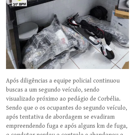
Após diligências a equipe policial continuou
buscas a um segundo veículo, sendo
visualizado próximo ao pedágio de Corbélia.
Sendo que o os ocupantes do segundo veículo,
após tentativa de abordagem se evadiram
empreendendo fuga e após alguns km de fuga,