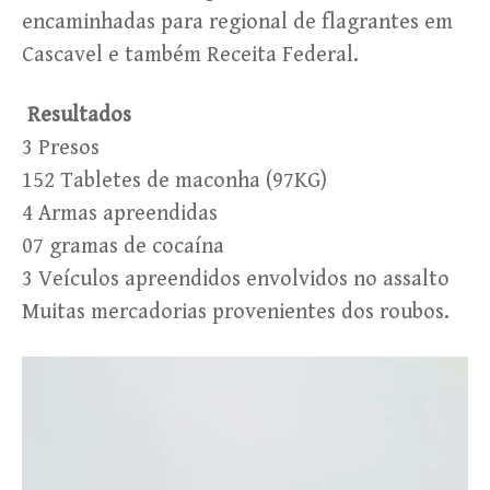
encaminhadas para regional de flagrantes em
Cascavel e também Receita Federal.
Resultados
3 Presos
152 Tabletes de maconha (97KG)
4 Armas apreendidas
07 gramas de cocaína
3 Veículos apreendidos envolvidos no assalto
Muitas mercadorias provenientes dos roubos.
Tocador
de
vídeo