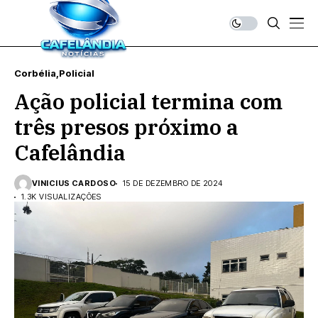
Corbélia
Policial
Ação policial termina com
três presos próximo a
Cafelândia
VINICIUS CARDOSO
15 DE DEZEMBRO DE 2024
1.3K VISUALIZAÇÕES