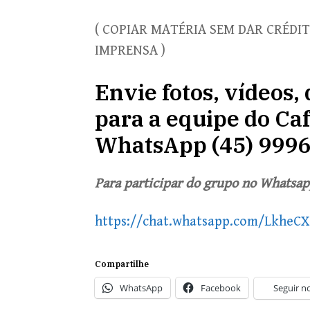
( COPIAR MATÉRIA SEM DAR CRÉDIT
IMPRENSA )
Envie fotos, vídeos
para a equipe do Caf
WhatsApp (45) 999
Para participar do grupo no Whatsapp
https://chat.whatsapp.com/LkheC
Compartilhe
WhatsApp
Facebook
Seguir n