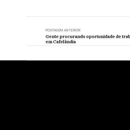
POSTAGEM ANTERIOR
Gente procurando oportunidade de tra
em Cafelândia