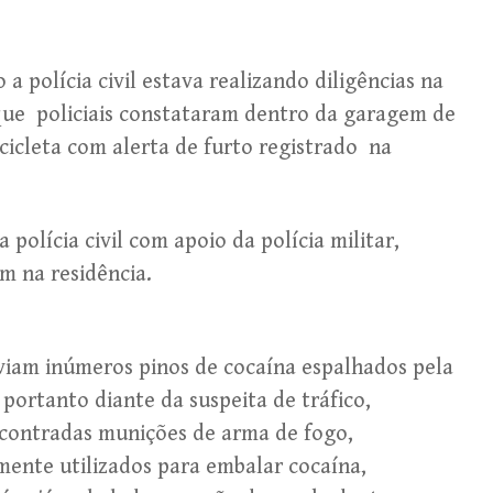
a polícia civil estava realizando diligências na
ue policiais constataram dentro da garagem de
icleta com alerta de furto registrado na
 polícia civil com apoio da polícia militar,
m na residência.
iam inúmeros pinos de cocaína espalhados pela
portanto diante da suspeita de tráfico,
encontradas munições de arma de fogo,
nte utilizados para embalar cocaína,