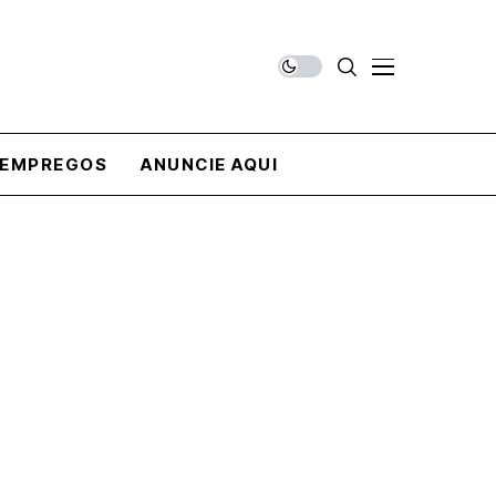
EMPREGOS
ANUNCIE AQUI