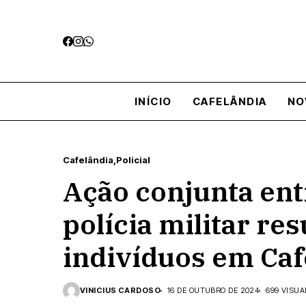
INÍCIO
CAFELÂNDIA
NO
Cafelândia
Policial
Ação conjunta entr
polícia militar res
indivíduos em Caf
VINICIUS CARDOSO
16 DE OUTUBRO DE 2024
699 VISUA